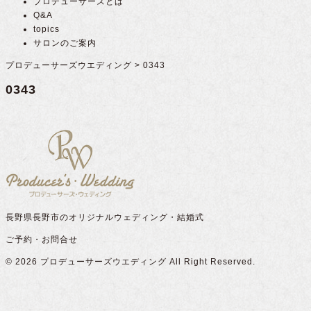
プロデューサーズとは
Q&A
topics
サロンのご案内
プロデューサーズウエディング
>
0343
0343
長野県長野市のオリジナルウェディング・結婚式
ご予約・お問合せ
© 2026
プロデューサーズウエディング
All Right Reserved.