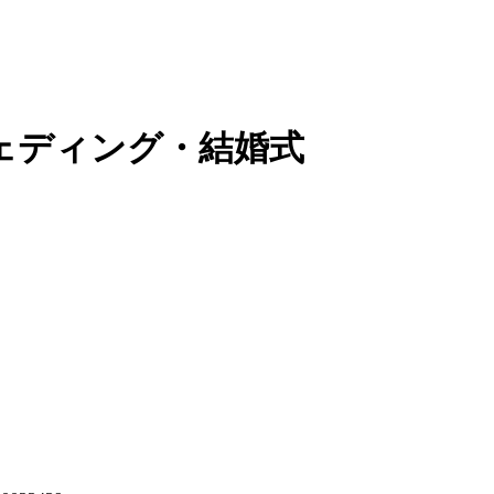
ェディング・結婚式