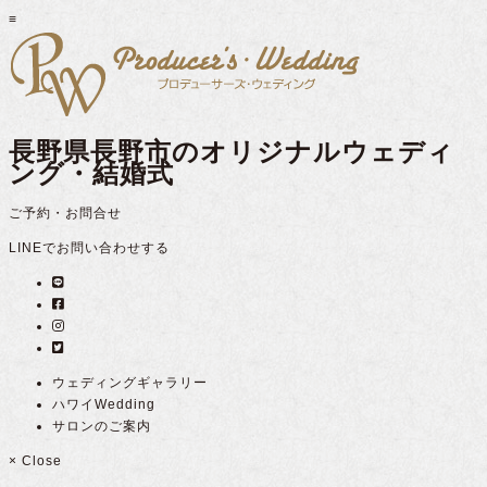
≡
長野県長野市のオリジナルウェディ
ング・結婚式
ご予約・お問合せ
LINEでお問い合わせする
ウェディングギャラリー
ハワイWedding
サロンのご案内
×
Close