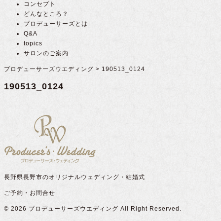
コンセプト
どんなところ？
プロデューサーズとは
Q&A
topics
サロンのご案内
プロデューサーズウエディング
>
190513_0124
190513_0124
長野県長野市のオリジナルウェディング・結婚式
ご予約・お問合せ
© 2026
プロデューサーズウエディング
All Right Reserved.