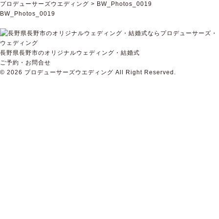
プロデューサーズウエディング
>
BW_Photos_0019
BW_Photos_0019
長野県長野市のオリジナルウェディング・結婚式
ご予約・お問合せ
© 2026
プロデューサーズウエディング
All Right Reserved.