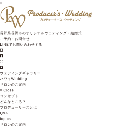
≡
長野県長野市のオリジナルウェディング・結婚式
ご予約・お問合せ
LINEでお問い合わせする
ウェディングギャラリー
ハワイWedding
サロンのご案内
×
Close
コンセプト
どんなところ？
プロデューサーズとは
Q&A
topics
サロンのご案内