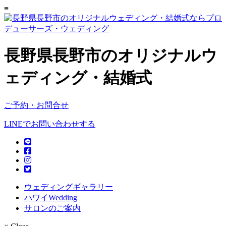
≡
長野県長野市のオリジナルウ
ェディング・結婚式
ご予約・お問合せ
LINEでお問い合わせする
ウェディングギャラリー
ハワイWedding
サロンのご案内