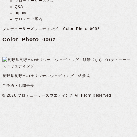
プロデューサーズとは
Q&A
topics
サロンのご案内
プロデューサーズウエディング
>
Color_Photo_0062
Color_Photo_0062
長野県長野市のオリジナルウェディング・結婚式
ご予約・お問合せ
© 2026
プロデューサーズウエディング
All Right Reserved.