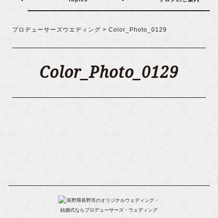
プロデューサーズウエディング
>
Color_Photo_0129
Color_Photo_0129