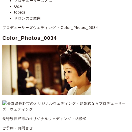
プロデューサーズとは
Q&A
topics
サロンのご案内
プロデューサーズウエディング
>
Color_Photos_0034
Color_Photos_0034
長野県長野市のオリジナルウェディング・結婚式
ご予約・お問合せ