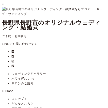
≡
長野県長野市のオリジナルウェディ
ング・結婚式
ご予約・お問合せ
LINEでお問い合わせする
ウェディングギャラリー
ハワイWedding
サロンのご案内
×
Close
コンセプト
どんなところ？