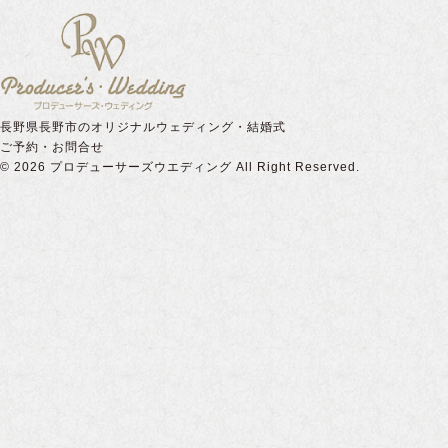
長野県長野市のオリジナルウェディング・結婚式
ご予約・お問合せ
© 2026
プロデューサーズウエディング
All Right Reserved.