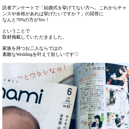
読者アンケートで「結婚式を挙げてない方へ。これからチャ
ンスや余裕があれば挙げたいですか？」の回答に
なんと70%の方がYes！
ということで
取材掲載していただきました。
家族を持つお二人ならではの
素敵なWeddingを叶えて欲しいです♡