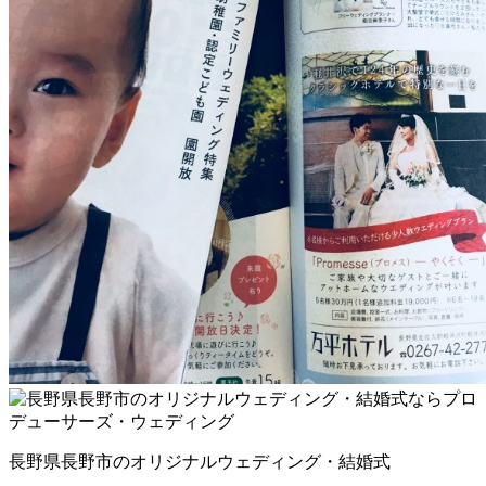
長野県長野市のオリジナルウェディング・結婚式