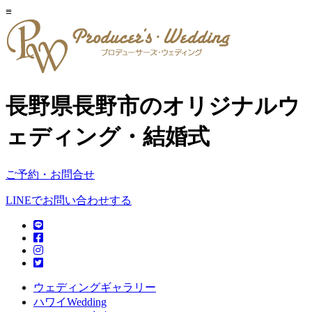
≡
長野県長野市のオリジナルウ
ェディング・結婚式
ご予約・お問合せ
LINEでお問い合わせする
ウェディングギャラリー
ハワイWedding