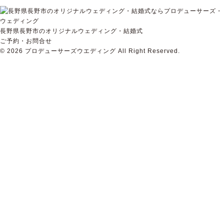
長野県長野市のオリジナルウェディング・結婚式
ご予約・お問合せ
© 2026
プロデューサーズウエディング
All Right Reserved.