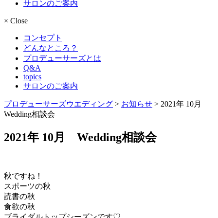
サロンのご案内
×
Close
コンセプト
どんなところ？
プロデューサーズとは
Q&A
topics
サロンのご案内
プロデューサーズウエディング
>
お知らせ
>
2021年 10月
Wedding相談会
2021年 10月 Wedding相談会
秋ですね！
スポーツの秋
読書の秋
食欲の秋
ブライダルトップシーズンです♡