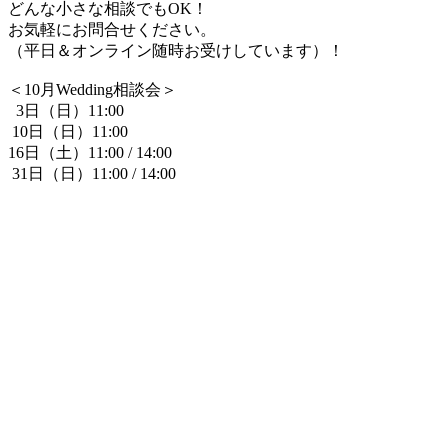
どんな小さな相談でもOK！
お気軽にお問合せください。
（平日＆オンライン随時お受けしています）！
＜10月Wedding相談会＞
3日（日）11:00
10日（日）11:00
16日（土）11:00 / 14:00
31日（日）11:00 / 14:00