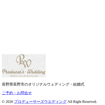
長野県長野市のオリジナルウェディング・結婚式
ご予約・お問合せ
© 2026
プロデューサーズウエディング
All Right Reserved.