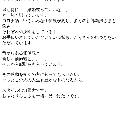
最近特に、「結婚式っていいな。」
と、強く思っています。
コロナ禍、いろいろな価値観があり、多くの新郎新婦さまも
悩み
それぞれの決断をしている中、
お手伝いさせていただいている私も、たくさんの気づきをい
ただいています。
昔からある価値観と
新しい価値観と。。。。
そこから感動をもらっています。
その感動を多くの方に知ってもらいたい。
きっとこの先の人生も豊かなものなるから。
スタイルは無限大です。
おふたりらしさを一緒に見つけたいです。