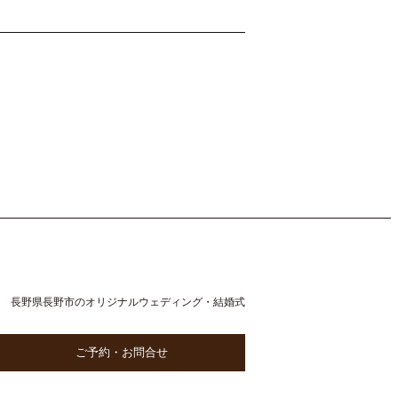
長野県長野市のオリジナルウェディング・結婚式
ご予約・お問合せ