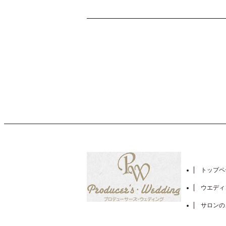
トップペ
ウエディ
サロンの