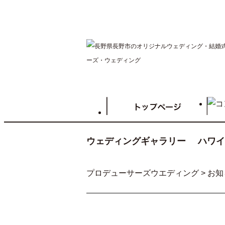
ウェディングギャラリー
ハワイW
プロデューサーズウエディング
>
お知