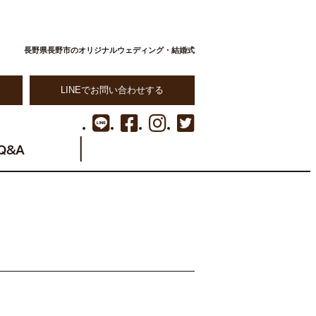
長野県長野市のオリジナルウェディング・結婚式
LINEでお問い合わせする