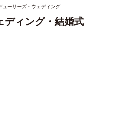
ェディング・結婚式