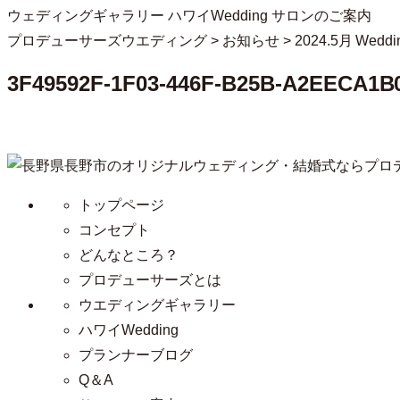
ウェディングギャラリー
ハワイWedding
サロンのご案内
プロデューサーズウエディング
>
お知らせ
>
2024.5月 Wed
3F49592F-1F03-446F-B25B-A2EECA1B
トップページ
コンセプト
どんなところ？
プロデューサーズとは
ウエディングギャラリー
ハワイWedding
プランナーブログ
Q＆A