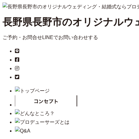
長野県長野市のオリジナルウ
ご予約・お問合せ
LINEでお問い合わせする