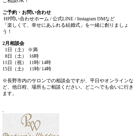
ご相談OK！
ご予約・お問い合わせ
HP問い合わせホーム / 公式LINE / Instagram DMなど
「楽しくて、幸せにあふれる結婚式」を一緒に創りましょ
う！
2月相談会
1日（土） ※満
8日（土）
16時
11日（祝）
11時/ 14時
15日（土)
11時/ 14時
※長野市内のサロンでの相談会ですが、平日やオンラインな
ど、他日程、場所もご相談ください。どこへでも会いに行き
ます。
.