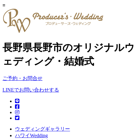
≡
長野県長野市のオリジナルウ
ェディング・結婚式
ご予約・お問合せ
LINEでお問い合わせする
ウェディングギャラリー
ハワイWedding