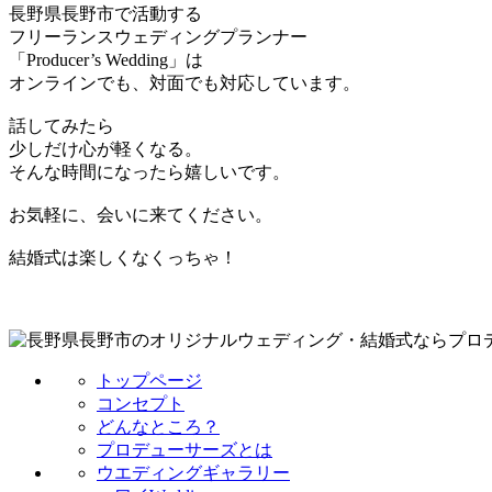
長野県長野市で活動する
フリーランスウェディングプランナー
「Producer’s Wedding」は
オンラインでも、対面でも対応しています。
話してみたら
少しだけ心が軽くなる。
そんな時間になったら嬉しいです。
お気軽に、会いに来てください。
結婚式は楽しくなくっちゃ！
トップページ
コンセプト
どんなところ？
プロデューサーズとは
ウエディングギャラリー