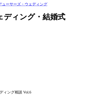
ェディング・結婚式
ィング相談 Vol.6