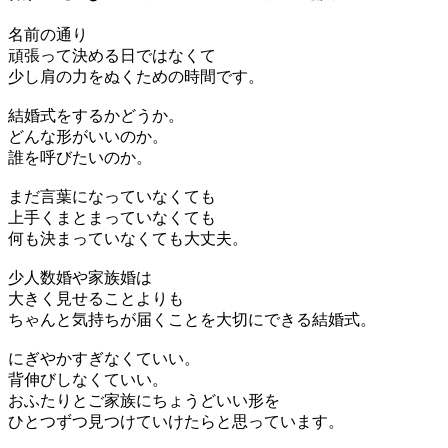
名前の通り
頑張って決める日ではなくて
少し肩の力をぬくための時間です。
結婚式をするかどうか。
どんな形がいいのか。
誰を呼びたいのか。
まだ言葉になっていなくても
上手くまとまっていなくても
何も決まっていなくても大丈夫。
少人数婚や家族婚は
大きく見せることよりも
ちゃんと気持ちが届くことを大切にできる結婚式。
にぎやかすぎなくていい。
背伸びしなくていい。
おふたりとご家族にちょうどいい形を
ひとつずつ見つけていけたらと思っています。