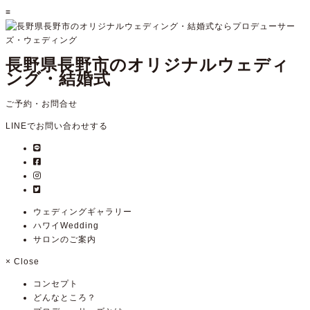
≡
長野県長野市のオリジナルウェディ
ング・結婚式
ご予約・お問合せ
LINEでお問い合わせする
ウェディングギャラリー
ハワイWedding
サロンのご案内
×
Close
コンセプト
どんなところ？