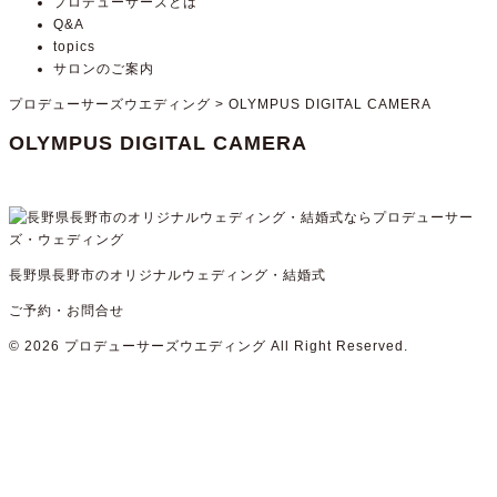
プロデューサーズとは
Q&A
topics
サロンのご案内
プロデューサーズウエディング
>
OLYMPUS DIGITAL CAMERA
OLYMPUS DIGITAL CAMERA
長野県長野市のオリジナルウェディング・結婚式
ご予約・お問合せ
© 2026
プロデューサーズウエディング
All Right Reserved.