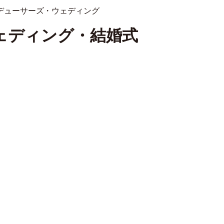
ェディング・結婚式