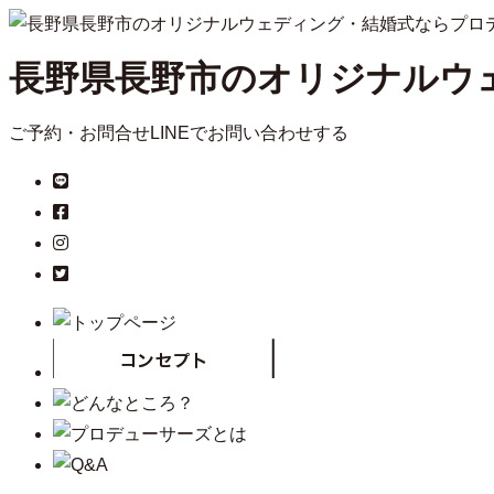
長野県長野市のオリジナルウ
ご予約・お問合せ
LINEでお問い合わせする