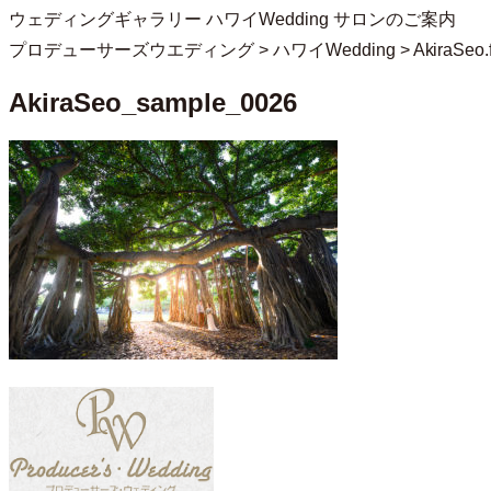
ウェディングギャラリー
ハワイWedding
サロンのご案内
プロデューサーズウエディング
>
ハワイWedding
>
AkiraSeo.
AkiraSeo_sample_0026