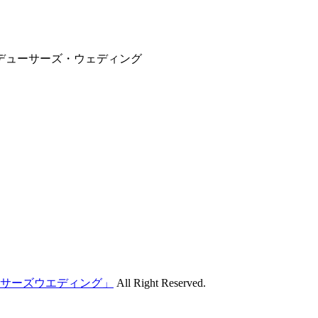
サーズウエディング」
All Right Reserved.