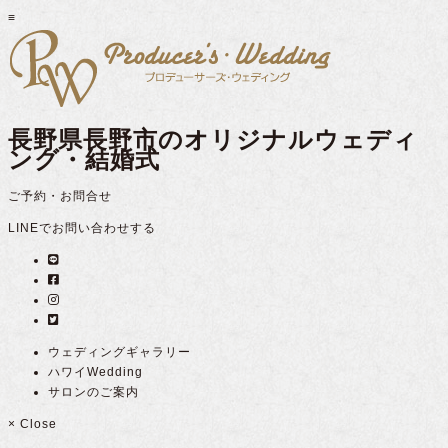
≡
長野県長野市のオリジナルウェディ
ング・結婚式
ご予約・お問合せ
LINEでお問い合わせする
ウェディングギャラリー
ハワイWedding
サロンのご案内
×
Close