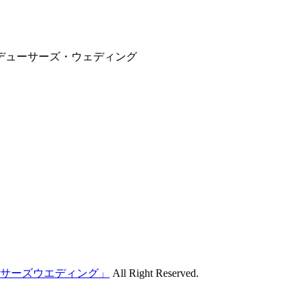
サーズウエディング」
All Right Reserved.