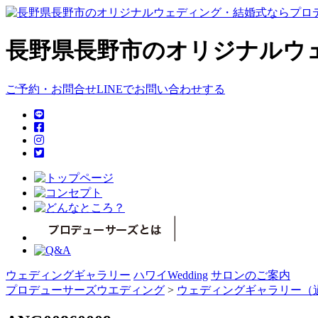
長野県長野市のオリジナルウ
ご予約・お問合せ
LINEでお問い合わせする
ウェディングギャラリー
ハワイWedding
サロンのご案内
プロデューサーズウエディング
>
ウェディングギャラリー（